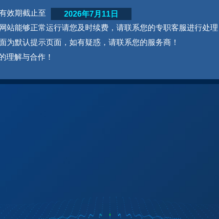
网站有效期截止至
2026年7月11日
为了网站能够正常运行请您及时续费，请联系您的专职客服进行处理
本页面为默认提示页面，如有疑惑，请联系您的服务商！
的理解与合作！