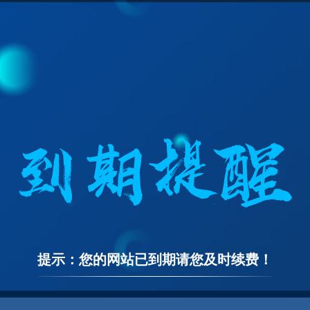
提示：您的网站已到期请您及时续费！