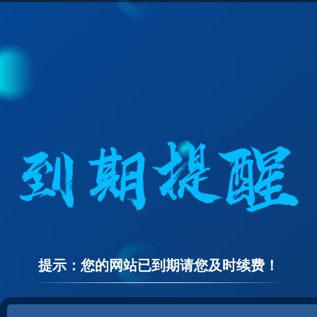
提示：您的网站已到期请您及时续费！