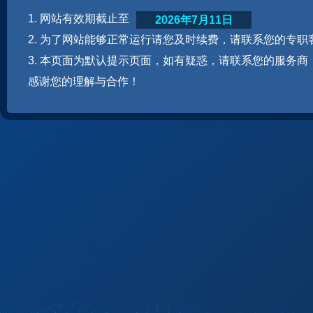
1. 网站有效期截止至
2026年7月11日
2. 为了网站能够正常运行请您及时续费，请联系您的专职
3. 本页面为默认提示页面，如有疑惑，请联系您的服务商
感谢您的理解与合作！