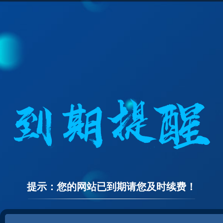
提示：您的网站已到期请您及时续费！