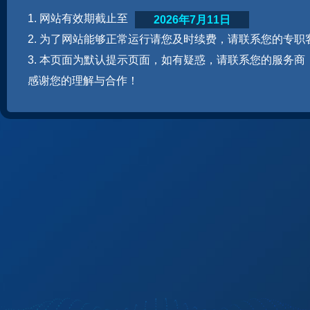
1. 网站有效期截止至
2026年7月11日
2. 为了网站能够正常运行请您及时续费，请联系您的专职
3. 本页面为默认提示页面，如有疑惑，请联系您的服务商
感谢您的理解与合作！